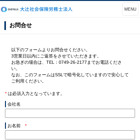
MENU
お問合せ
以下のフォームよりお問合せください。
3営業日以内にご返答をさせていただきます。
お急ぎの場合は、TEL：0749-26-2177までお電話くださ
い。
なお、このフォームはSSLで暗号化していますので安心して
ご利用ください。
*
は必須入力となっています。
会社名
お名前
*