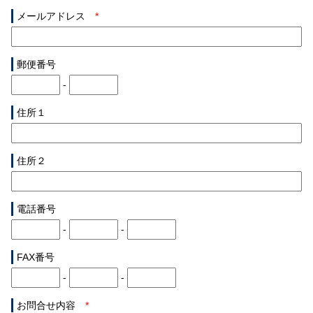
メールアドレス
*
郵便番号
-
住所１
住所２
電話番号
-
-
FAX番号
-
-
お問合せ内容
*