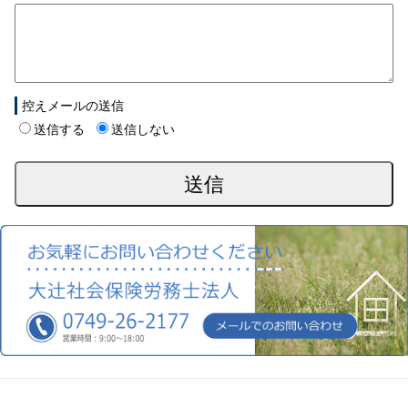
控えメールの送信
送信する
送信しない